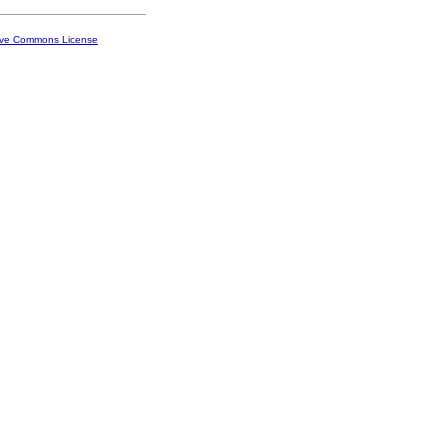
ive Commons License