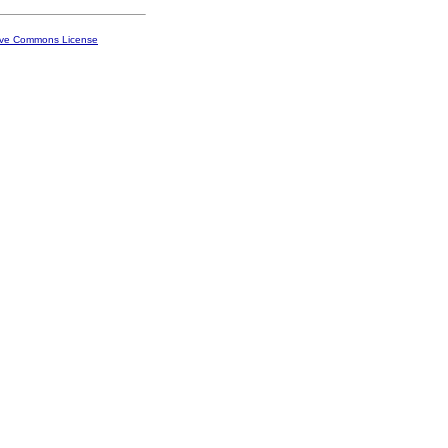
ive Commons License