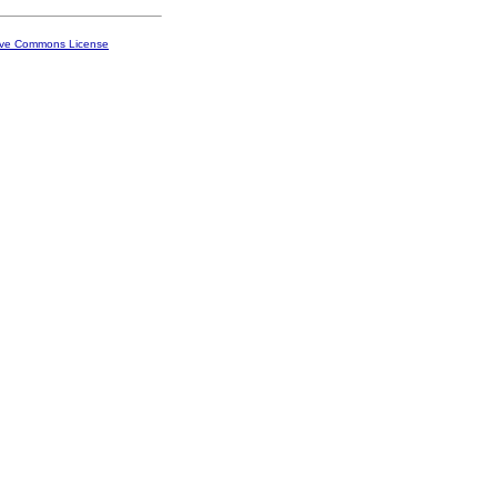
ive Commons License