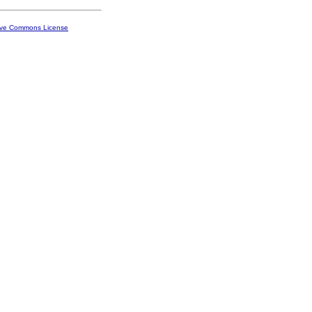
ive Commons License