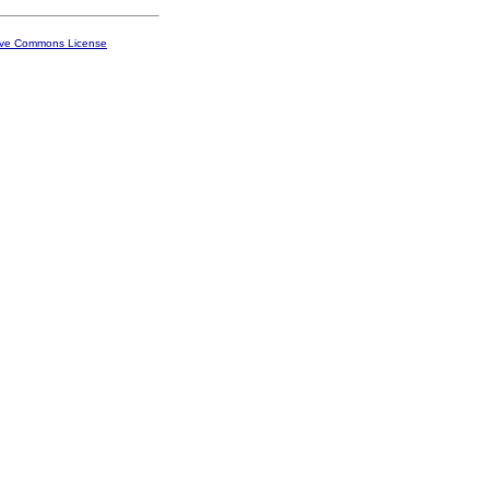
ive Commons License