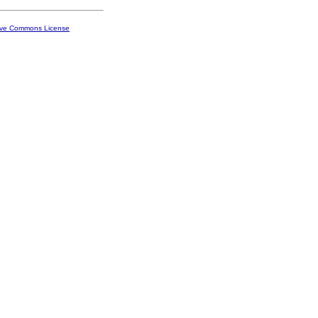
ive Commons License