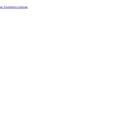
ive Commons License