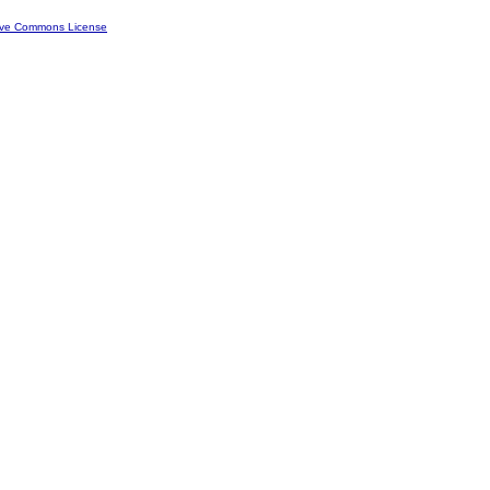
ive Commons License