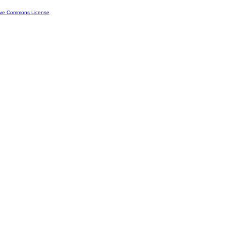
ive Commons License