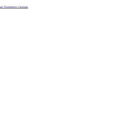
ive Commons License