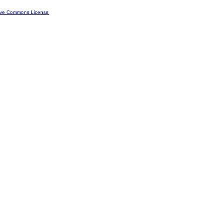
ive Commons License