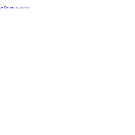
ive Commons License