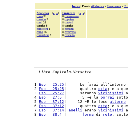
Indice
|
Parole
:
Alfabetica
-
Frequenza
-
Ro
Alfabetica
[
«
»
]
Frequenza
[
«
»
]
corna
36
8
convenevole
cornelio
9
8
coppiere
corni
26
8
cordoni
cornice 8
8 cornice
cornicioni
1
8
costumi
corno
36
8
credevano
cornustibia
1
8
cresciuto
Libro Capitolo:Versetto
1 
Eso   25:25
|      Le farai all'intorno 
2 
Eso   25:25
|      quattro 
dita
; e a que
3 
Eso   25:27
|      saranno 
vicinissimi
 a
4 
Eso   27:5
 |       5 ~e la 
porrai
 sotto
5 
Eso   37:12
|     12 ~E le fece 
attorno
 
6 
Eso   37:12
|      quattro 
dita
; e a que
7 
Eso   37:14
| 
anelli
 erano 
vicinissimi
 a
8 
Eso   38:4
 |       
forma
 di 
rete
, sotto