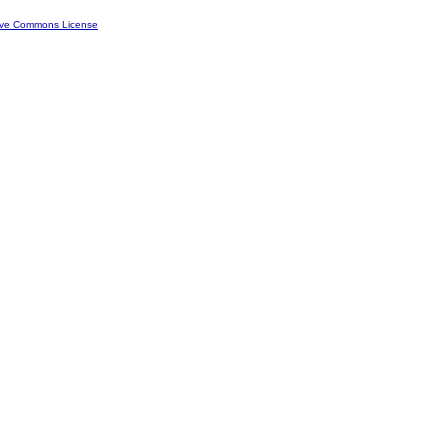
ive Commons License