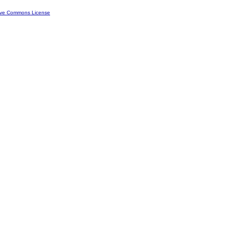
ive Commons License