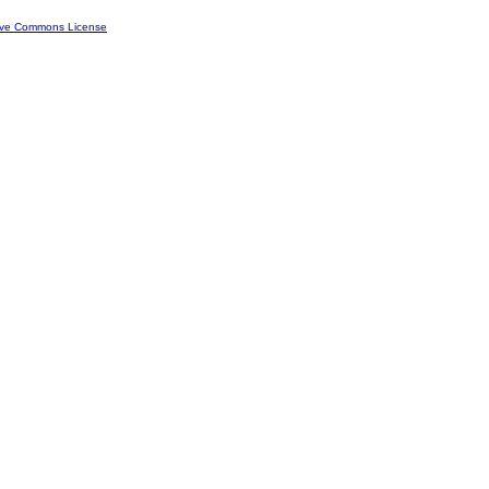
ive Commons License