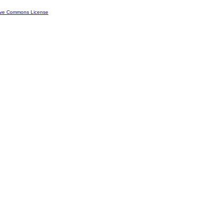
ive Commons License