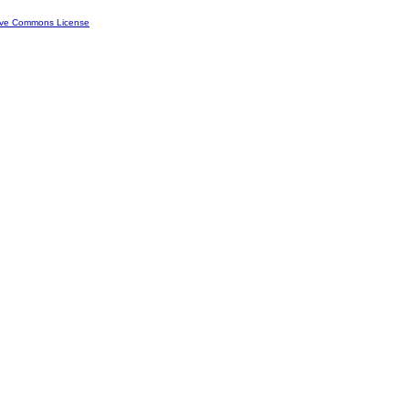
ive Commons License