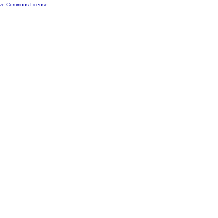
ive Commons License