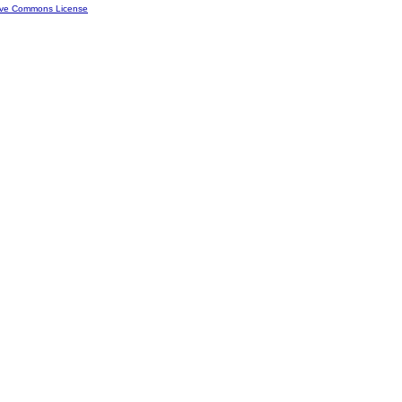
ive Commons License