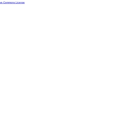
ive Commons License