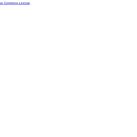
ive Commons License