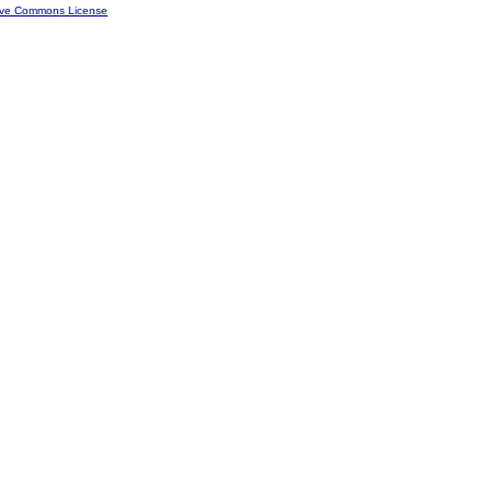
ive Commons License