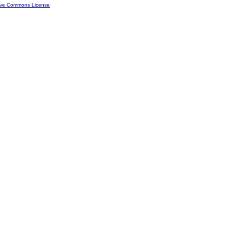
ive Commons License