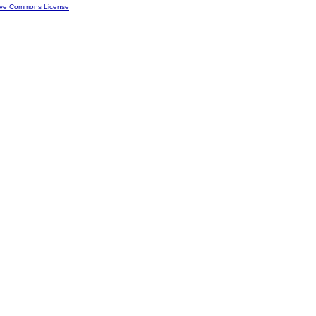
ive Commons License