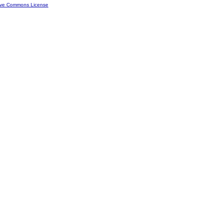
ive Commons License