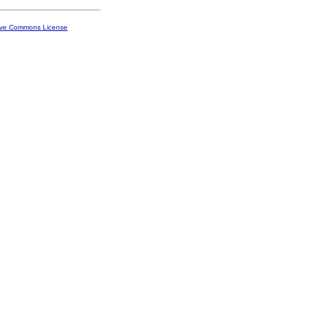
ive Commons License