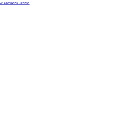
ive Commons License