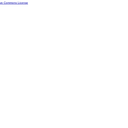
ive Commons License