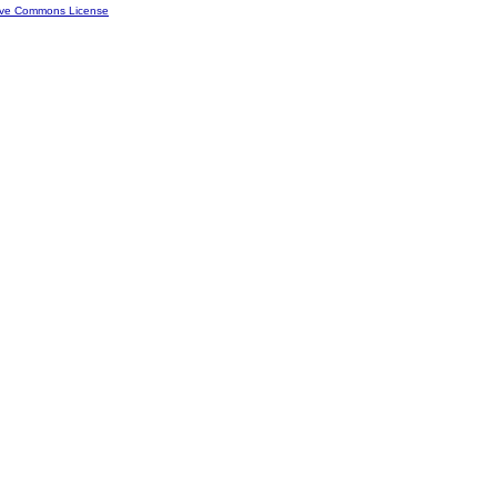
ive Commons License