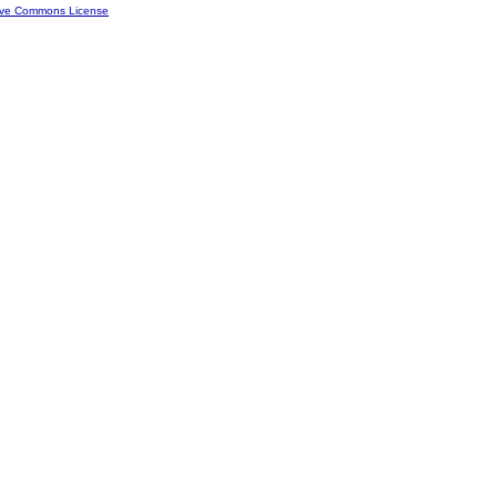
ive Commons License