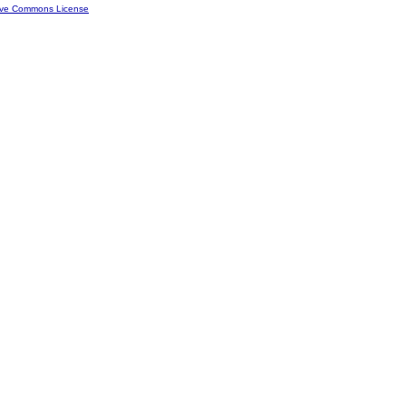
ive Commons License