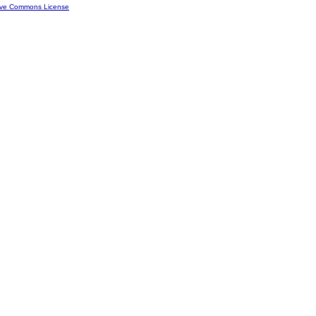
ive Commons License