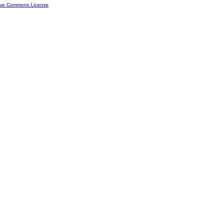
ive Commons License