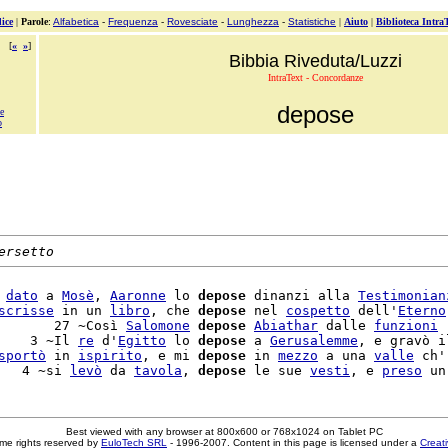
ice
|
Parole
:
Alfabetica
-
Frequenza
-
Rovesciate
-
Lunghezza
-
Statistiche
|
Aiuto
|
Biblioteca Intra
[
«
»
]
Bibbia Riveduta/Luzzi
IntraText - Concordanze
depose
e
o
ersetto
 
dato
 a 
Mosè
, 
Aaronne
 lo 
depose
 dinanzi alla 
Testimonian
scrisse
 in un 
libro
, che 
depose
 nel 
cospetto
 dell'
Eterno
       27 ~Così 
Salomone
depose
Abiathar
 dalle 
funzioni
    3 ~Il 
re
 d'
Egitto
 lo 
depose
 a 
Gerusalemme
, e gravò il
sportò
 in 
ispirito
, e mi 
depose
 in 
mezzo
 a una 
valle
 ch'

   4 ~si 
levò
 da 
tavola
, 
depose
 le sue 
vesti
, e 
preso
Best viewed with any browser at 800x600 or 768x1024 on Tablet PC
me rights reserved by
EuloTech SRL
- 1996-2007. Content in this page is licensed under a
Creat