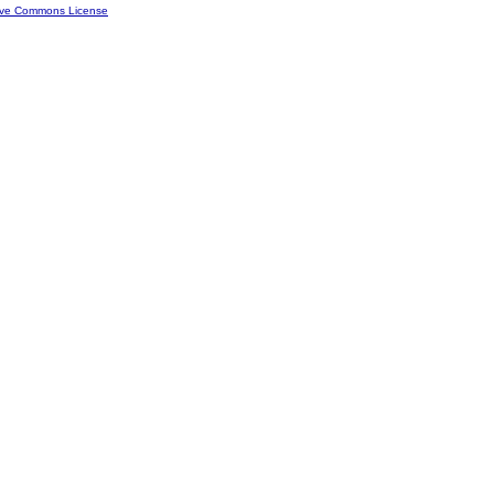
ive Commons License