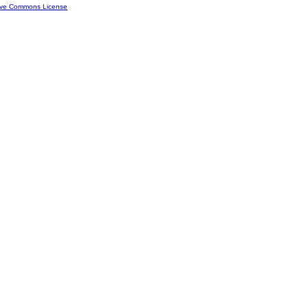
ive Commons License