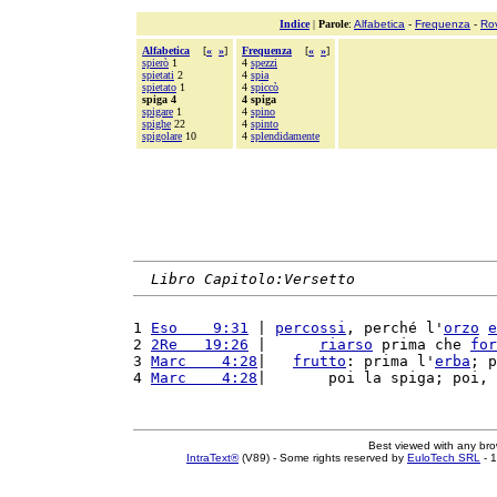
Indice
|
Parole
:
Alfabetica
-
Frequenza
-
Ro
Alfabetica
[
«
»
]
Frequenza
[
«
»
]
spierò
1
4
spezzi
spietati
2
4
spia
spietato
1
4
spiccò
spiga 4
4 spiga
spigare
1
4
spino
spighe
22
4
spinto
spigolare
10
4
splendidamente
Libro Capitolo:Versetto
1 
Eso    9:31
 | 
percossi
, perché l'
orzo
e
2 
2Re   19:26
 |      
riarso
 prima che 
for
3 
Marc    4:28
|   
frutto
: prima l'
erba
; p
4 
Marc    4:28
|       poi la spiga; poi, 
Best viewed with any br
IntraText®
(V89) - Some rights reserved by
EuloTech SRL
- 1