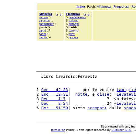
Indice
|
Parole
:
Alfabetica
-
Frequenza
-
Ro
Alfabetica
[
«
»
]
Frequenza
[
«
»
]
partisse
3
5
parallelamente
partissero
1
5
parlarne
partitamente
2
5
partecipe
partite 5
5 partite
partiti
17
5
partoriti
pàrtiti
1
5
parve
partitisi
4
5
pasceva
Libro Capitolo:Versetto
1 
Gen   42:33
|     per le vostre 
famiglie
2 
Eso   12:31
|  
notte
, e 
disse
: `
Levatevi
3 
Deu    1:7
 |               7 ~voltatevi
4 
Deu    2:24
|               24 ~
Levatevi
5 
Ger   51:50
| siete 
scampati
 dalla 
spada
Best viewed with any br
IntraText®
(V89) - Some rights reserved by
EuloTech SRL
- 1