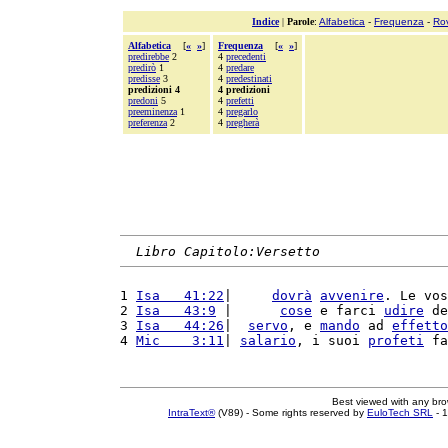
Indice
|
Parole
:
Alfabetica
-
Frequenza
-
Ro
Alfabetica
[
«
»
]
Frequenza
[
«
»
]
predirebbe
2
4
precedenti
predirò
1
4
predare
predisse
3
4
predestinati
predizioni 4
4 predizioni
predoni
5
4
prefetti
preeminenza
1
4
pregarlo
preferenza
2
4
pregherà
Libro Capitolo:Versetto
1 
Isa   41:22
|     
dovrà
avvenire
. Le vos
2 
Isa   43:9
 |      
cose
 e farci 
udire
 de
3 
Isa   44:26
|  
servo
, e 
mando
 ad 
effetto
4 
Mic    3:11
| 
salario
, i suoi 
profeti
 fa
Best viewed with any br
IntraText®
(V89) - Some rights reserved by
EuloTech SRL
- 1