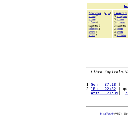
Ind
Alfabetica
[
«
»
]
Frequenza
scorsa
2
3
scorgono
scorse
1
3
scorrer
scòrse
4
3
scorrere
scorsero 3
3 scorsero
scòrsero
2
3
scorta
scorsi
1
3
scorti
scòrsi
1
3
scostato
Libro Capitolo:V
1 
Gen   37:18
 |   
2 
1Re   22:32
 | qu
3 
Atti   27:39
|  
r
IntraText®
(V89) - So