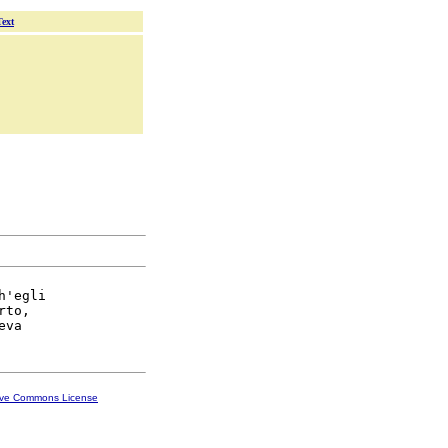
Text
h'egli

rto,

ive Commons License