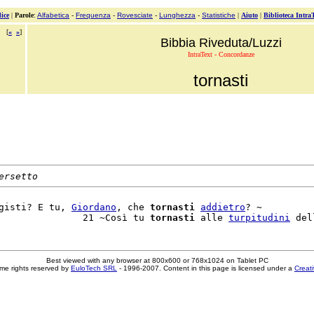
ice
|
Parole
:
Alfabetica
-
Frequenza
-
Rovesciate
-
Lunghezza
-
Statistiche
|
Aiuto
|
Biblioteca Intra
[
«
»
]
Bibbia Riveduta/Luzzi
IntraText - Concordanze
tornasti
ersetto
gisti? E tu, 
Giordano
, che 
tornasti
addietro
? ~

               21 ~Così tu 
tornasti
 alle 
turpitudini
Best viewed with any browser at 800x600 or 768x1024 on Tablet PC
me rights reserved by
EuloTech SRL
- 1996-2007. Content in this page is licensed under a
Creat