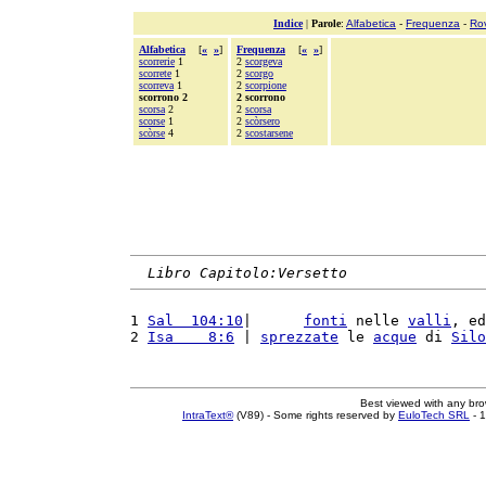
Indice
|
Parole
:
Alfabetica
-
Frequenza
-
Ro
Alfabetica
[
«
»
]
Frequenza
[
«
»
]
scorrerie
1
2
scorgeva
scorrete
1
2
scorgo
scorreva
1
2
scorpione
scorrono 2
2 scorrono
scorsa
2
2
scorsa
scorse
1
2
scòrsero
scòrse
4
2
scostarsene
Libro Capitolo:Versetto
1 
Sal  104:10
|      
fonti
 nelle 
valli
, ed
2 
Isa    8:6
 | 
sprezzate
 le 
acque
 di 
Silo
Best viewed with any br
IntraText®
(V89) - Some rights reserved by
EuloTech SRL
- 1