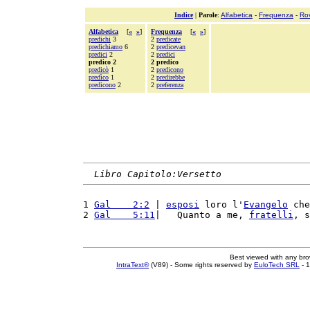
Indice
|
Parole
:
Alfabetica
-
Frequenza
-
Ro
Alfabetica
[
«
»
]
Frequenza
[
«
»
]
predichi
3
2
predicate
predichiamo
6
2
predicevan
predici
2
2
predici
predico 2
2 predico
predicò
1
2
predicono
predìco
1
2
predirebbe
predicono
2
2
preferenza
Libro Capitolo:Versetto
1 
Gal    2:2
 | 
esposi
 loro l'
Evangelo
 che
2 
Gal    5:11
|   Quanto a me, 
fratelli
, s
Best viewed with any br
IntraText®
(V89) - Some rights reserved by
EuloTech SRL
- 1