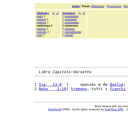
Indice
|
Parole
:
Alfabetica
-
Frequenza
-
Ro
Alfabetica
[
«
»
]
Frequenza
[
«
»
]
contò
3
2
continuerete
contorce
1
2
continuerò
contorco
1
2
continuiamo
contorcono 2
2 contorcono
contorni
1
2
contorno
contorno
2
2
contraddizione
contr
3
2
contrarî
Libro Capitolo:Versetto
1 
Isa   13:8
  |     spasimi e da 
doglie
; 
2 
Nahu    2:10
| 
tremano
, tutti i 
fianchi
 
Best viewed with any br
IntraText®
(V89) - Some rights reserved by
EuloTech SRL
- 1