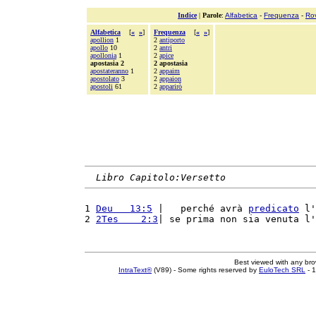
Indice
|
Parole
:
Alfabetica
-
Frequenza
-
Ro
Alfabetica
[
«
»
]
Frequenza
[
«
»
]
apollion
1
2
antiporto
apollo
10
2
antri
apollonia
1
2
apice
apostasia 2
2 apostasia
apostateranno
1
2
appaim
apostolato
3
2
appaion
apostoli
61
2
apparirò
Libro Capitolo:Versetto
1 
Deu   13:5
 |   perché avrà 
predicato
 l'
2 
2Tes    2:3
| se prima non sia venuta l'
Best viewed with any br
IntraText®
(V89) - Some rights reserved by
EuloTech SRL
- 1