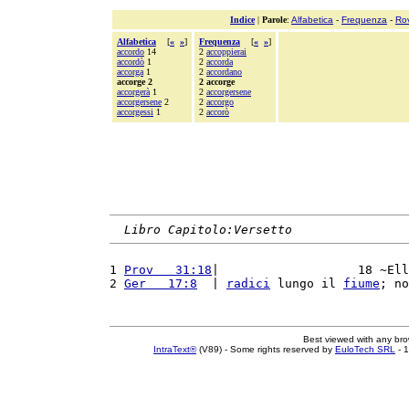
Indice
|
Parole
:
Alfabetica
-
Frequenza
-
Ro
Alfabetica
[
«
»
]
Frequenza
[
«
»
]
accordo
14
2
accoppierai
accordò
1
2
accorda
accorga
1
2
accordano
accorge 2
2 accorge
accorgerà
1
2
accorgersene
accorgersene
2
2
accorgo
accorgessi
1
2
accorò
Libro Capitolo:Versetto
1 
Prov   31:18
|                   18 ~Ell
2 
Ger   17:8
  | 
radici
 lungo il 
fiume
; no
Best viewed with any br
IntraText®
(V89) - Some rights reserved by
EuloTech SRL
- 1