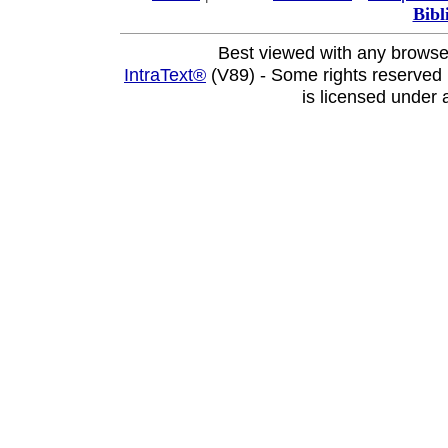
Bibl
Best viewed with any browse
IntraText®
(V89) - Some rights reserved
is licensed under