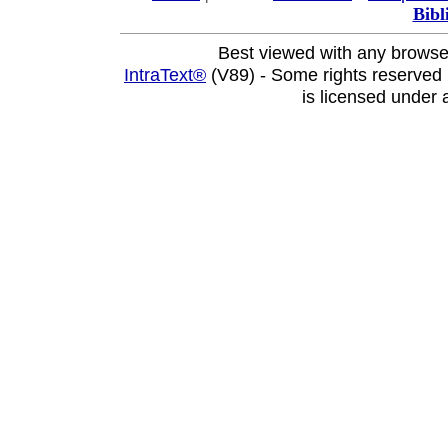
Bibl
Best viewed with any browse
IntraText®
(V89) - Some rights reserved
is licensed under