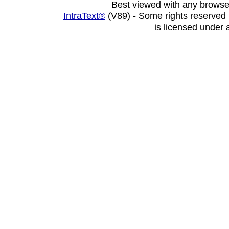
Best viewed with any browse
IntraText®
(V89) - Some rights reserved
is licensed under